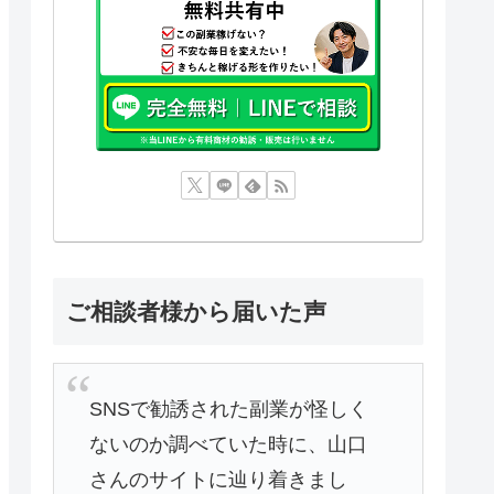
ご相談者様から届いた声
SNSで勧誘された副業が怪しく
ないのか調べていた時に、山口
さんのサイトに辿り着きまし