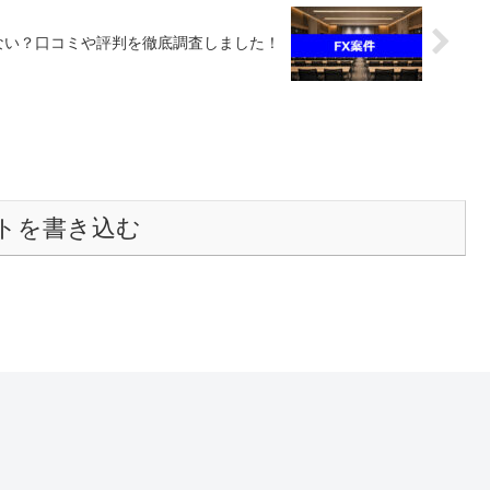
ない？口コミや評判を徹底調査しました！
トを書き込む