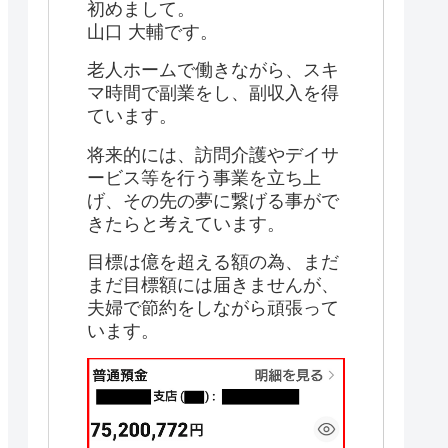
初めまして。
山口 大輔です。
老人ホームで働きながら、スキ
マ時間で副業をし、副収入を得
ています。
将来的には、訪問介護やデイサ
ービス等を行う事業を立ち上
げ、その先の夢に繋げる事がで
きたらと考えています。
目標は億を超える額の為、まだ
まだ目標額には届きませんが、
夫婦で節約をしながら頑張って
います。