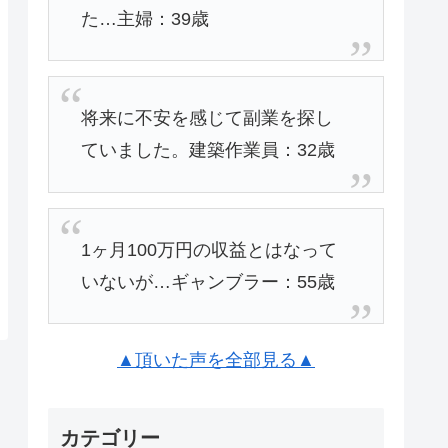
た…主婦：39歳
将来に不安を感じて副業を探し
ていました。建築作業員：32歳
1ヶ月100万円の収益とはなって
いないが…ギャンブラー：55歳
▲頂いた声を全部見る▲
カテゴリー