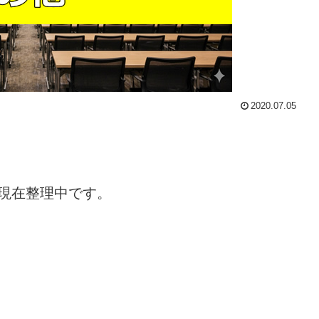
2020.07.05
現在整理中です。