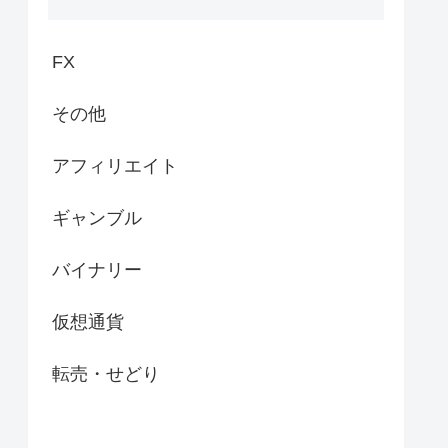
FX
その他
アフィリエイト
ギャンブル
バイナリー
仮想通貨
転売・せどり