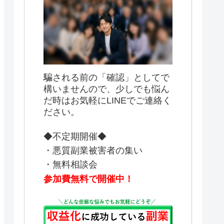
騙される前の「確認」としてで
構いませんので、少しでも悩ん
だ時はお気軽にLINEでご連絡く
ださい。
◆不定期開催◆
・悪質副業被害者の集い
・無料相談会
参加費無料で開催中！