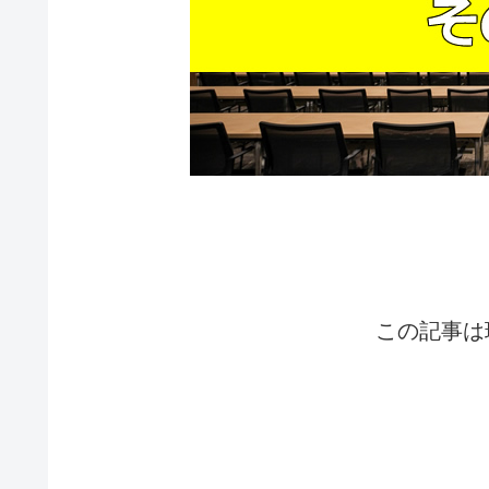
この記事は