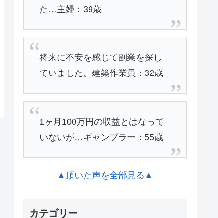
た…主婦：39歳
将来に不安を感じて副業を探し
ていました。建築作業員：32歳
1ヶ月100万円の収益とはなって
いないが…ギャンブラー：55歳
▲頂いた声を全部見る▲
カテゴリー