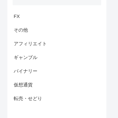
FX
その他
アフィリエイト
ギャンブル
バイナリー
仮想通貨
転売・せどり