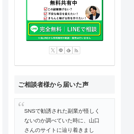
ご相談者様から届いた声
SNSで勧誘された副業が怪しく
ないのか調べていた時に、山口
さんのサイトに辿り着きまし