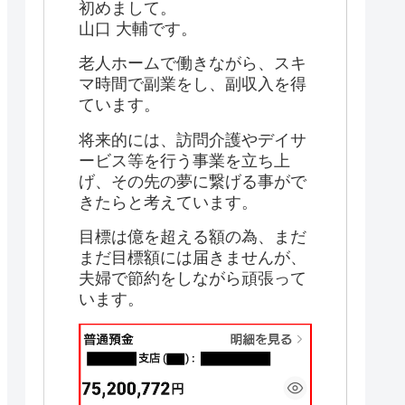
初めまして。
山口 大輔です。
老人ホームで働きながら、スキ
マ時間で副業をし、副収入を得
ています。
将来的には、訪問介護やデイサ
ービス等を行う事業を立ち上
げ、その先の夢に繋げる事がで
きたらと考えています。
目標は億を超える額の為、まだ
まだ目標額には届きませんが、
夫婦で節約をしながら頑張って
います。