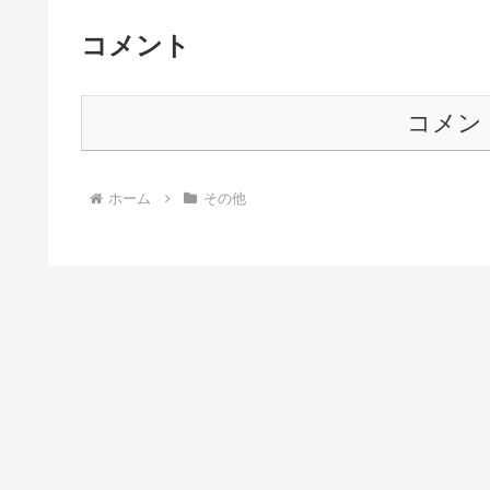
コメント
コメン
ホーム
その他