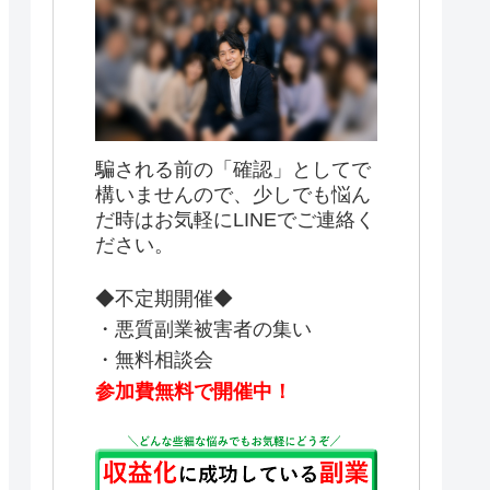
騙される前の「確認」としてで
構いませんので、少しでも悩ん
だ時はお気軽にLINEでご連絡く
ださい。
◆不定期開催◆
・悪質副業被害者の集い
・無料相談会
参加費無料で開催中！