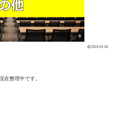
2019.03.29
現在整理中です。