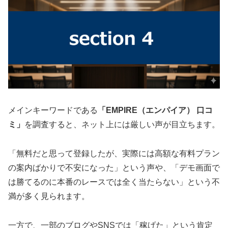
メインキーワードである
「EMPIRE（エンパイア） 口コ
ミ」
を調査すると、ネット上には厳しい声が目立ちます。
「無料だと思って登録したが、実際には高額な有料プラン
の案内ばかりで不安になった」という声や、「デモ画面で
は勝てるのに本番のレースでは全く当たらない」という不
満が多く見られます。
一方で、一部のブログやSNSでは「稼げた」という肯定