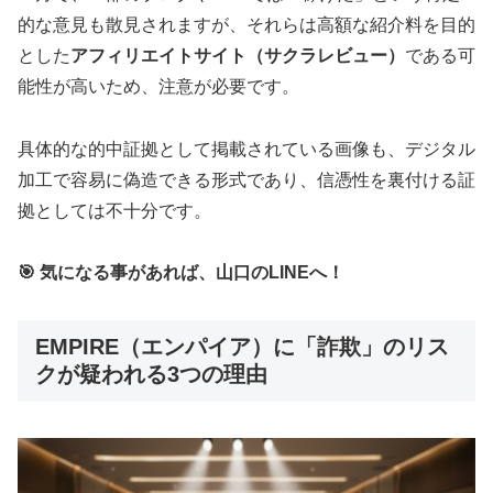
的な意見も散見されますが、それらは高額な紹介料を目的
とした
アフィリエイトサイト（サクラレビュー）
である可
能性が高いため、注意が必要です。
具体的な的中証拠として掲載されている画像も、デジタル
加工で容易に偽造できる形式であり、信憑性を裏付ける証
拠としては不十分です。
🎯 気になる事があれば、山口のLINEへ！
EMPIRE（エンパイア）に「詐欺」のリス
クが疑われる3つの理由