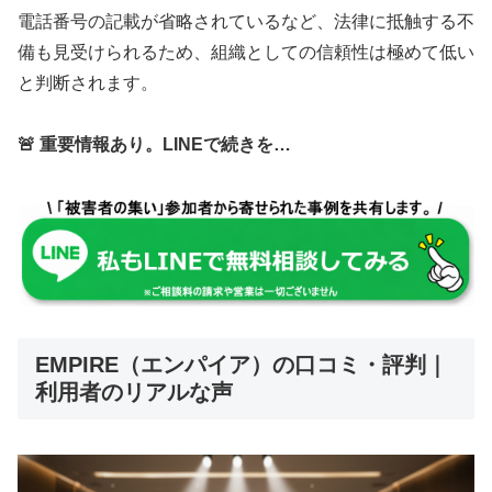
電話番号の記載が省略されているなど、法律に抵触する不
備も見受けられるため、組織としての信頼性は極めて低い
と判断されます。
🚨 重要情報あり。LINEで続きを…
EMPIRE（エンパイア）の口コミ・評判｜
利用者のリアルな声