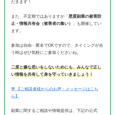
だきます！
また、不定期ではありますが「
悪質副業の被害防
止・情報共有会（被害者の集い）
」も開催してい
ます。
参加は自由・匿名でOKですので、タイミングが合
う時はぜひ気軽にご参加くださいね。
二度と嫌な思いをしないためにも、みんなで正し
い情報を共有して身を守っていきましょう！
💬 【ご相談者様からのお声・メッセージはこち
ら】
副業に関するご相談や情報提供は、下記の公式