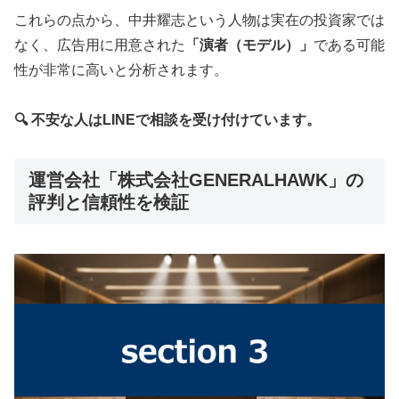
これらの点から、中井耀志という人物は実在の投資家では
なく、広告用に用意された
「演者（モデル）」
である可能
性が非常に高いと分析されます。
🔍 不安な人はLINEで相談を受け付けています。
運営会社「株式会社GENERALHAWK」の
評判と信頼性を検証