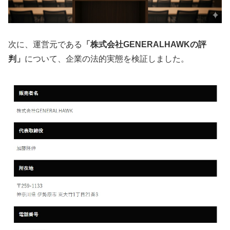
次に、運営元である
「株式会社GENERALHAWKの評
判」
について、企業の法的実態を検証しました。