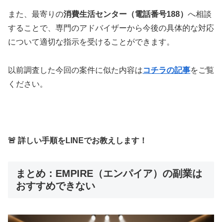
また、最寄りの
消費生活センター（電話番号188）
へ相談
することで、専門のアドバイザーから今後の具体的な対応
について適切な指示を受けることができます。
以前調査した今回の案件に似た内容は
コチラの記事
をご覧
ください。
🚨 詳しい手順をLINEでお教えします！
まとめ：EMPIRE（エンパイア）の副業は
おすすめできない