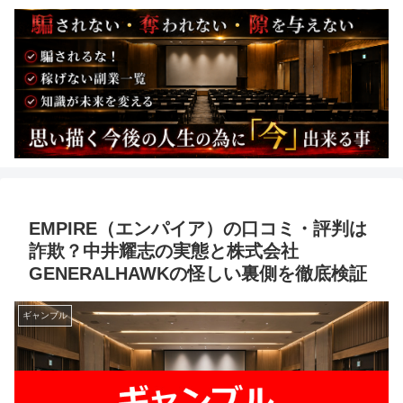
EMPIRE（エンパイア）の口コミ・評判は
詐欺？中井耀志の実態と株式会社
GENERALHAWKの怪しい裏側を徹底検証
ギャンブル