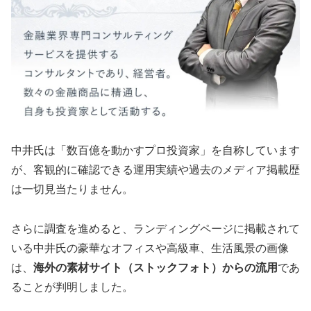
中井氏は「数百億を動かすプロ投資家」を自称しています
が、客観的に確認できる運用実績や過去のメディア掲載歴
は一切見当たりません。
さらに調査を進めると、ランディングページに掲載されて
いる中井氏の豪華なオフィスや高級車、生活風景の画像
は、
海外の素材サイト（ストックフォト）からの流用
であ
ることが判明しました。