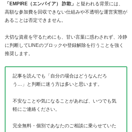
「EMPIRE（エンパイア） 詐欺」
と疑われる背景には、
高額な参加費を回収できない仕組みや不透明な運営実態が
あることは否定できません。
大切な資産を守るためにも、甘い言葉に惑わされず、冷静
に判断してLINEのブロックや登録解除を行うことを強く
推奨します。
記事を読んでも「自分の場合はどうなんだろ
う…」と判断に迷う方は多いと思います。
不安なことや気になることがあれば、いつでも気
軽にご連絡ください。
完全無料・個別であなたのご相談に乗らせていた