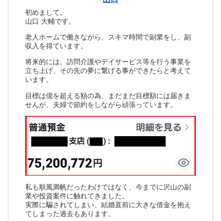
初めまして。
山口 大輔です。
老人ホームで働きながら、スキマ時間で副業をし、副
収入を得ています。
将来的には、訪問介護やデイサービス等を行う事業を
立ち上げ、その先の夢に繋げる事ができたらと考えて
います。
目標は億を超える額の為、まだまだ目標額には届きま
せんが、夫婦で節約をしながら頑張っています。
私も順風満帆だったわけではなく、今までに沢山の副
業や投資案件に触れてきました。
実際に騙されてしまい、結婚直前に大きな借金を抱え
てしまった過去もあります。