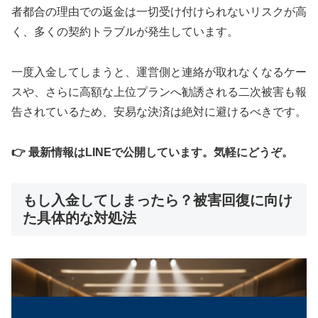
者都合の理由での返金は一切受け付けられないリスクが高
く、多くの契約トラブルが発生しています。
一度入金してしまうと、運営側と連絡が取れなくなるケー
スや、さらに高額な上位プランへ勧誘される二次被害も報
告されているため、安易な決済は絶対に避けるべきです。
👉 最新情報はLINEで公開しています。気軽にどうぞ。
もし入金してしまったら？被害回復に向け
た具体的な対処法