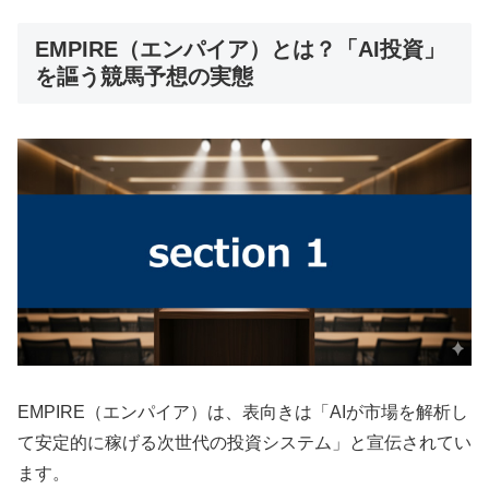
EMPIRE（エンパイア）とは？「AI投資」
を謳う競馬予想の実態
EMPIRE（エンパイア）は、表向きは「AIが市場を解析し
て安定的に稼げる次世代の投資システム」と宣伝されてい
ます。