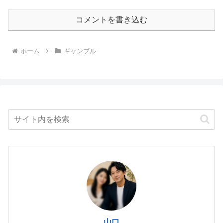
コメントを書き込む
ホーム
ギャンブル
山口