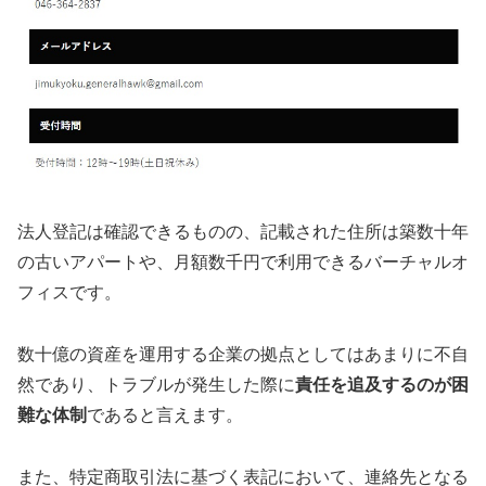
法人登記は確認できるものの、記載された住所は築数十年
の古いアパートや、月額数千円で利用できるバーチャルオ
フィスです。
数十億の資産を運用する企業の拠点としてはあまりに不自
然であり、トラブルが発生した際に
責任を追及するのが困
難な体制
であると言えます。
また、特定商取引法に基づく表記において、連絡先となる