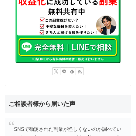
ご相談者様から届いた声
SNSで勧誘された副業が怪しくないのか調べてい