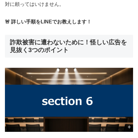
対に頼ってはいけません。
🚨 詳しい手順をLINEでお教えします！
詐欺被害に遭わないために！怪しい広告を
見抜く3つのポイント