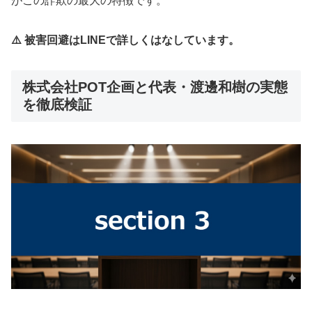
がこの詐欺の最大の特徴です。
⚠️ 被害回避はLINEで詳しくはなしています。
株式会社POT企画と代表・渡邊和樹の実態
を徹底検証