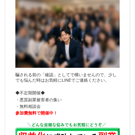
騙される前の「確認」としてで構いませんので、少し
でも悩んだ時はお気軽にLINEでご連絡ください。
◆不定期開催◆
・悪質副業被害者の集い
・無料相談会
参加費無料で開催中！