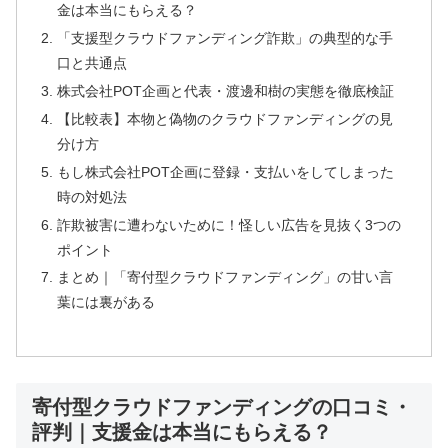
金は本当にもらえる？
「支援型クラウドファンディング詐欺」の典型的な手
口と共通点
株式会社POT企画と代表・渡邊和樹の実態を徹底検証
【比較表】本物と偽物のクラウドファンディングの見
分け方
もし株式会社POT企画に登録・支払いをしてしまった
時の対処法
詐欺被害に遭わないために！怪しい広告を見抜く3つの
ポイント
まとめ｜「寄付型クラウドファンディング」の甘い言
葉には裏がある
寄付型クラウドファンディングの口コミ・
評判｜支援金は本当にもらえる？