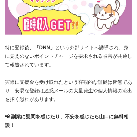
特に登録後、
「DNN」
という外部サイトへ誘導され、身
に覚えのないポイントチャージを要求される被害が共通し
て報告されています。
実際に支援金を受け取れたという客観的な証拠は皆無であ
り、安易な登録は迷惑メールの大量発生や個人情報の流出
を招く恐れがあります。
📢 副業に疑問を感じたり、不安を感じたら山口に無料相
談！