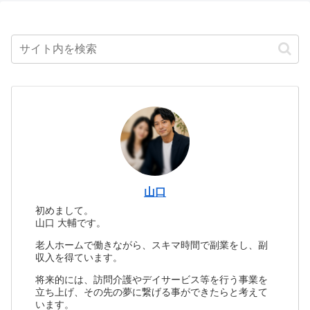
山口
初めまして。
山口 大輔です。
老人ホームで働きながら、スキマ時間で副業をし、副
収入を得ています。
将来的には、訪問介護やデイサービス等を行う事業を
立ち上げ、その先の夢に繋げる事ができたらと考えて
います。