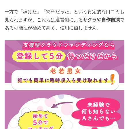
一方で「稼げた」「簡単だった」という肯定的な口コミも
見られますが、これらは運営側による
サクラや自作自演
で
ある可能性が極めて高く、信用に値しません。