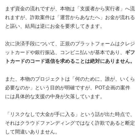
まず資金の流れですが、本物は「支援者から実行者」へ流
れますが、詐欺案件は「運営からあなたへ」お金が流れる
と謳い、結局は逆にお金を要求してきます。
次に決済手段について、正規のプラットフォームはクレジ
ットカードや銀行振込、コンビニ払いが基本であり、
ギフ
トカードのコード送信を求めることは絶対にありません。
また、本物のプロジェクトは「何のために、誰が、いくら
必要なのか」という目的が明確ですが、POT企画の案件
には具体的な支援の中身が欠落しています。
「リスクなしで大金が手に入る」という話が出た時点で、
それはクラウドファンディングではなく詐欺であると断定
して間違いありません。