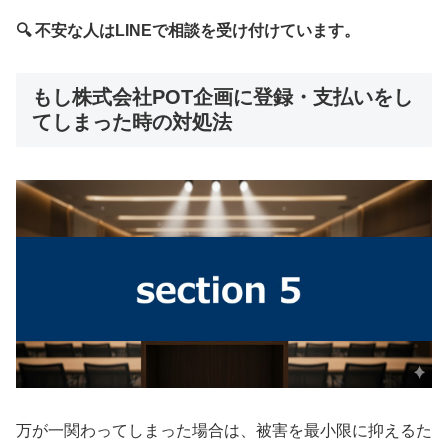
🔍 不安な人はLINEで相談を受け付けています。
もし株式会社POT企画に登録・支払いをし
てしまった時の対処法
万が一関わってしまった場合は、被害を最小限に抑えるた