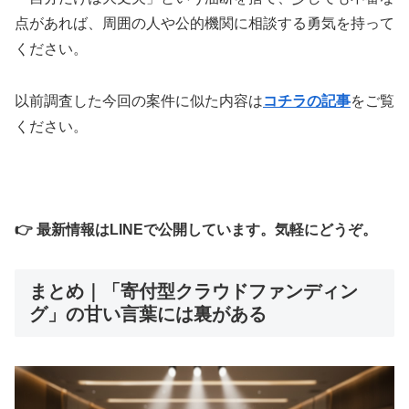
点があれば、周囲の人や公的機関に相談する勇気を持って
ください。
以前調査した今回の案件に似た内容は
コチラの記事
をご覧
ください。
👉 最新情報はLINEで公開しています。気軽にどうぞ。
まとめ｜「寄付型クラウドファンディン
グ」の甘い言葉には裏がある