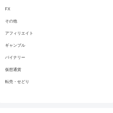
FX
その他
アフィリエイト
ギャンブル
バイナリー
仮想通貨
転売・せどり