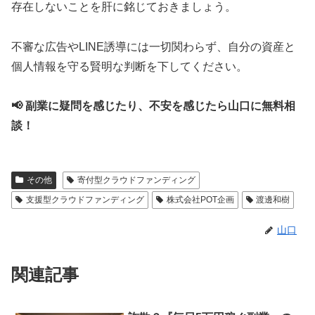
存在しないことを肝に銘じておきましょう。
不審な広告やLINE誘導には一切関わらず、自分の資産と
個人情報を守る賢明な判断を下してください。
📢 副業に疑問を感じたり、不安を感じたら山口に無料相
談！
その他
寄付型クラウドファンディング
支援型クラウドファンディング
株式会社POT企画
渡邊和樹
山口
関連記事