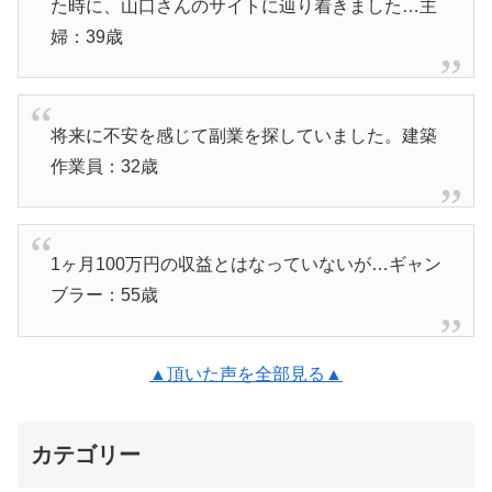
た時に、山口さんのサイトに辿り着きました…主
婦：39歳
将来に不安を感じて副業を探していました。建築
作業員：32歳
1ヶ月100万円の収益とはなっていないが…ギャン
ブラー：55歳
▲頂いた声を全部見る▲
カテゴリー