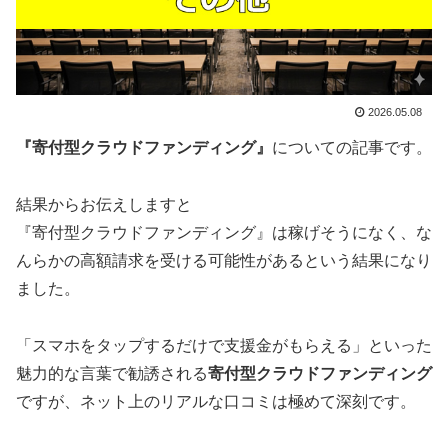
2026.05.08
『寄付型クラウドファンディング』
についての記事です。
結果からお伝えしますと
『寄付型クラウドファンディング』は稼げそうになく、な
んらかの高額請求を受ける可能性がある
という結果になり
ました。
「スマホをタップするだけで支援金がもらえる」といった
魅力的な言葉で勧誘される
寄付型クラウドファンディング
ですが、ネット上のリアルな口コミは極めて深刻です。