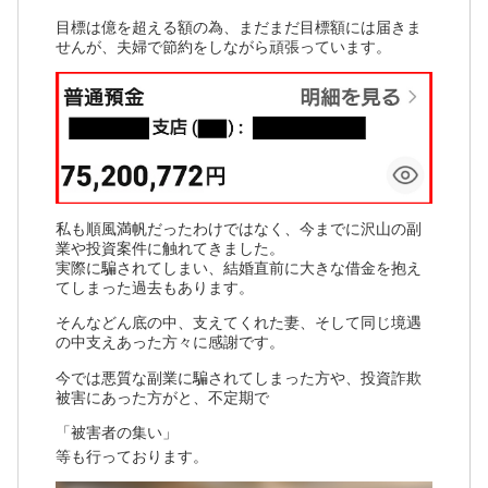
目標は億を超える額の為、まだまだ目標額には届きま
せんが、夫婦で節約をしながら頑張っています。
私も順風満帆だったわけではなく、今までに沢山の副
業や投資案件に触れてきました。
実際に騙されてしまい、結婚直前に大きな借金を抱え
てしまった過去もあります。
そんなどん底の中、支えてくれた妻、そして同じ境遇
の中支えあった方々に感謝です。
今では悪質な副業に騙されてしまった方や、投資詐欺
被害にあった方がと、不定期で
「被害者の集い」
等も行っております。