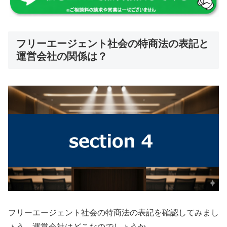
フリーエージェント社会の特商法の表記と
運営会社の関係は？
フリーエージェント社会の特商法の表記を確認してみまし
ょう。運営会社はどこなのでしょうか。