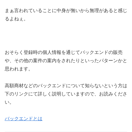
まぁ言われていることに中身が無いから無理があると感じ
るよねぇ。
おそらく登録時の個人情報を通じてバックエンドの販売
や、その他の案件の案内をされたりといったパターンかと
思われます。
高額商材などのバックエンドについて知らないという方は
下のリンクにて詳しく説明していますので、お読みくださ
い。
バックエンドとは