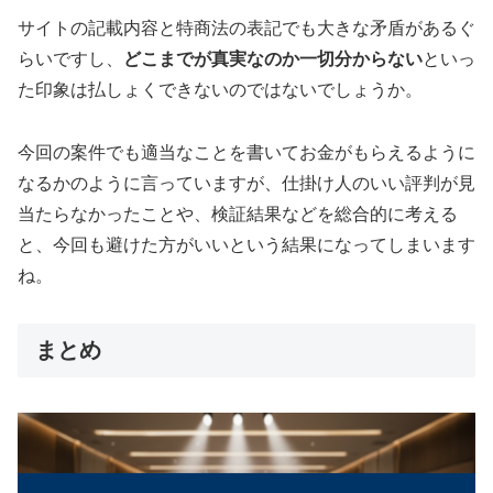
サイトの記載内容と特商法の表記でも大きな矛盾があるぐ
らいですし、
どこまでが真実なのか一切分からない
といっ
た印象は払しょくできないのではないでしょうか。
今回の案件でも適当なことを書いてお金がもらえるように
なるかのように言っていますが、仕掛け人のいい評判が見
当たらなかったことや、検証結果などを総合的に考える
と、今回も避けた方がいいという結果になってしまいます
ね。
まとめ