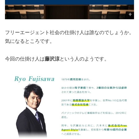
フリーエージェント社会の仕掛け人は誰なのでしょうか。
気になるところです。
今回の仕掛け人は
藤沢涼
という人のようです。