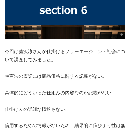
今回は
藤沢涼
さんが仕掛ける
フリーエージェント社会
につ
いて調査してみました。
特商法の表記には商品価格に関する記載がない。
具体的にどういった仕組みの内容なのか記載がない。
仕掛け人の詳細な情報もない。
信用するための情報がないため、結果的に信ぴょう性は無