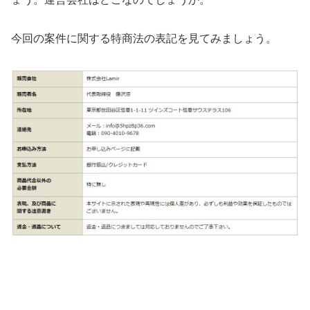
今回の案件に関する特商法の表記を見てみましょう。