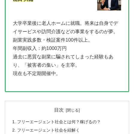
大学卒業後に老人ホームに就職。将来は自身でデ
イサービスや訪問介護などの事業をするのが夢。
副業実践多数・検証案件100件以上。
年間副収入：約1000万円
過去に悪質な副業に騙されてしまった経験もあ
り、「被害者の集い」を主宰。
現在も不定期開催中。
目次
フリーエージェント社会とは何？稼げるの？
フリーエージェント社会を紐解く