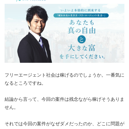
フリーエージェント社会は稼げるのでしょうか。一番気に
なるところですね。
結論から言って、
今回の案件は残念ながら稼げそうありま
せん。
それでは今回の案件がなぜダメだったのか、どこに問題が