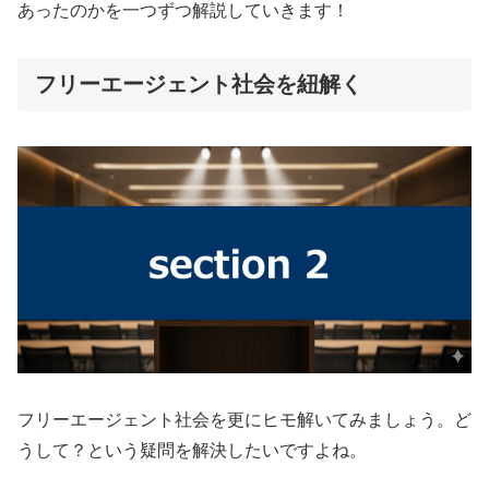
あったのかを一つずつ解説していきます！
フリーエージェント社会を紐解く
フリーエージェント社会を更にヒモ解いてみましょう。ど
うして？という疑問を解決したいですよね。