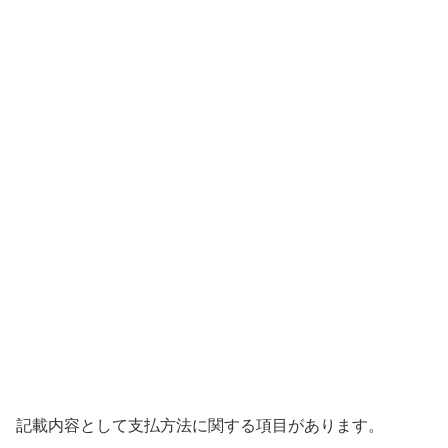
記載内容として支払方法に関する項目があります。