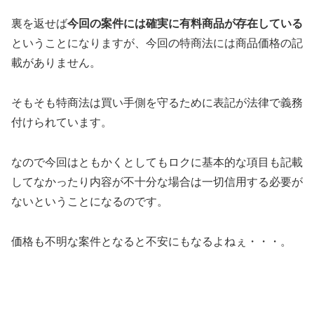
裏を返せば
今回の案件には確実に有料商品が存在している
ということになりますが、今回の特商法には商品価格の記
載がありません。
そもそも特商法は買い手側を守るために表記が法律で義務
付けられています。
なので今回はともかくとしても
ロクに基本的な項目も記載
してなかったり内容が不十分な場合は一切信用する必要が
ない
ということになるのです。
価格も不明な案件となると不安にもなるよねぇ・・・。