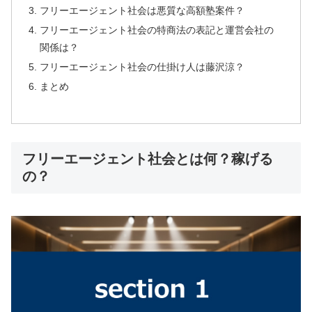
フリーエージェント社会は悪質な高額塾案件？
フリーエージェント社会の特商法の表記と運営会社の
関係は？
フリーエージェント社会の仕掛け人は藤沢涼？
まとめ
フリーエージェント社会とは何？稼げる
の？