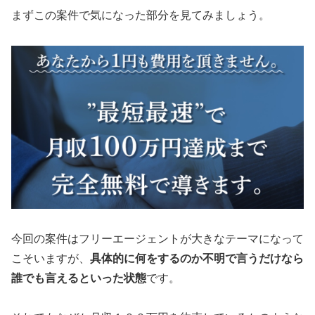
まずこの案件で気になった部分を見てみましょう。
今回の案件はフリーエージェントが大きなテーマになって
こそいますが、
具体的に何をするのか不明で言うだけなら
誰でも言えるといった状態
です。