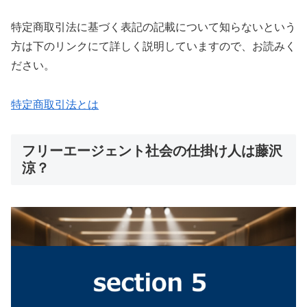
特定商取引法に基づく表記の記載について知らないという
方は下のリンクにて詳しく説明していますので、お読みく
ださい。
特定商取引法とは
フリーエージェント社会の仕掛け人は藤沢
涼？