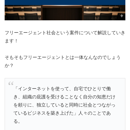
フリーエージェント社会という案件について解説していき
ます！
そもそもフリーエージェントとは一体なんなのでしょう
か？
「インターネットを使って、自宅でひとりで働
き、組織の庇護を受けることなく自分の知恵だけ
を頼りに、独立していると同時に社会とつながっ
ているビジネスを築き上げた」人々のことであ
る。