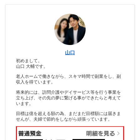
山口
初めまして。
山口 大輔です。
老人ホームで働きながら、スキマ時間で副業をし、副
収入を得ています。
将来的には、訪問介護やデイサービス等を行う事業を
立ち上げ、その先の夢に繋げる事ができたらと考えて
います。
目標は億を超える額の為、まだまだ目標額には届きま
せんが、夫婦で節約をしながら頑張っています。