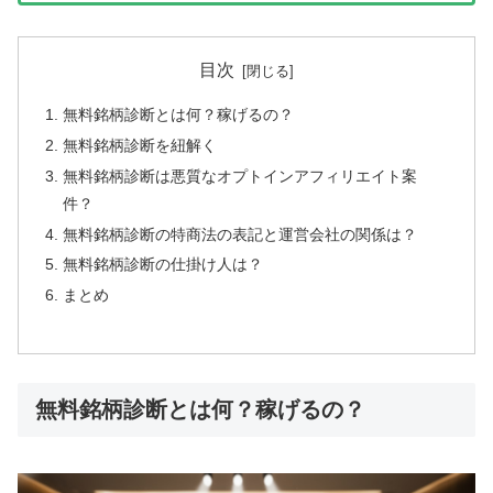
目次
無料銘柄診断とは何？稼げるの？
無料銘柄診断を紐解く
無料銘柄診断は悪質なオプトインアフィリエイト案
件？
無料銘柄診断の特商法の表記と運営会社の関係は？
無料銘柄診断の仕掛け人は？
まとめ
無料銘柄診断とは何？稼げるの？