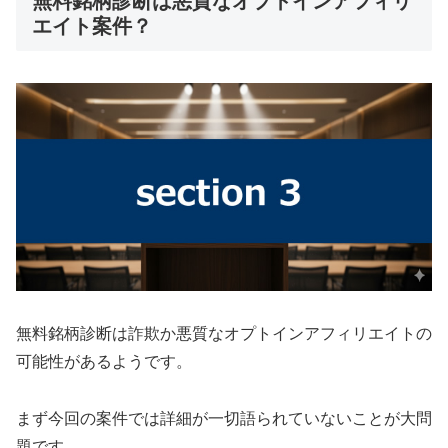
無料銘柄診断は悪質なオプトインアフィリ
エイト案件？
無料銘柄診断は詐欺か悪質なオプトインアフィリエイトの
可能性があるようです。
まず今回の案件では詳細が一切語られていないことが大問
題です。