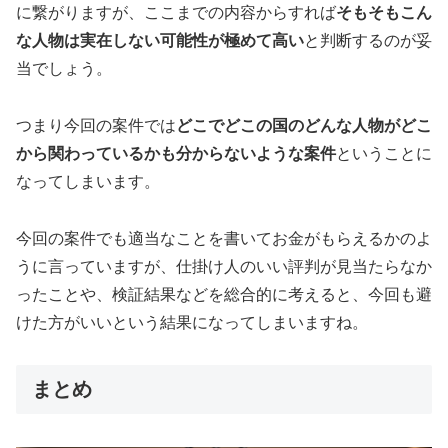
に繋がりますが、ここまでの内容からすれば
そもそもこん
な人物は実在しない可能性が極めて高い
と判断するのが妥
当でしょう。
つまり今回の案件では
どこでどこの国のどんな人物がどこ
から関わっているかも分からないような案件
ということに
なってしまいます。
今回の案件でも適当なことを書いてお金がもらえるかのよ
うに言っていますが、仕掛け人のいい評判が見当たらなか
ったことや、検証結果などを総合的に考えると、今回も避
けた方がいいという結果になってしまいますね。
まとめ