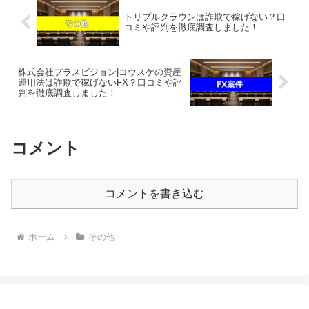
トリプルクラウンは詐欺で稼げない？口
コミや評判を徹底調査しました！
株式会社プラスビジョン|コウスケの資産
運用法は詐欺で稼げないFX？口コミや評
判を徹底調査しました！
コメント
コメントを書き込む
ホーム
その他