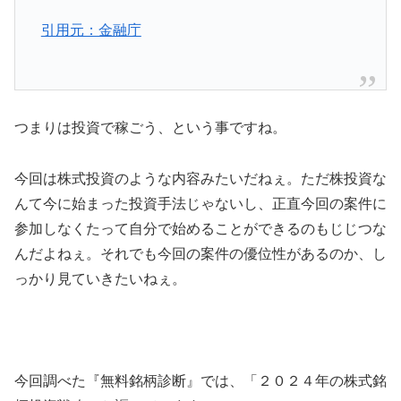
引用元：金融庁
つまりは投資で稼ごう、という事ですね。
今回は株式投資のような内容みたいだねぇ。ただ株投資な
んて今に始まった投資手法じゃないし、正直今回の案件に
参加しなくたって自分で始めることができるのもじじつな
んだよねぇ。それでも今回の案件の優位性があるのか、し
っかり見ていきたいねぇ。
今回調べた『無料銘柄診断』では、
「２０２４年の株式銘