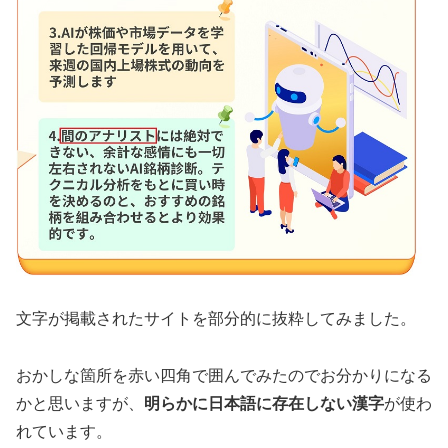
文字が掲載されたサイトを部分的に抜粋してみました。
おかしな箇所を赤い四角で囲んでみたのでお分かりになる
かと思いますが、
明らかに日本語に存在しない漢字
が使わ
れています。