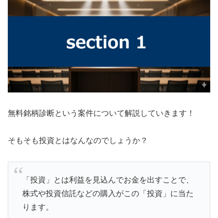
無料銘柄診断という案件について解説していきます！
そもそも投資とはなんなのでしょうか？
「投資」とは利益を見込んでお金を出すことで、
株式や投資信託などの購入がこの「投資」に当た
ります。