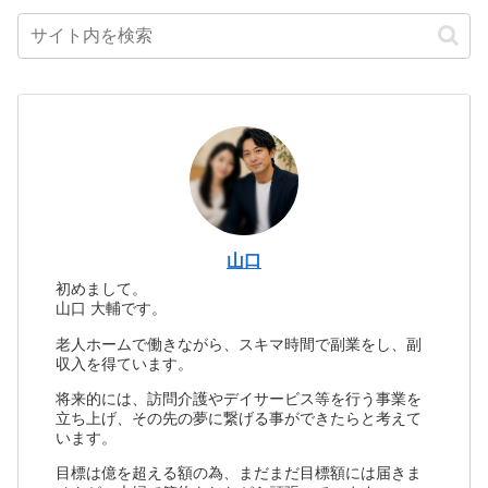
山口
初めまして。
山口 大輔です。
老人ホームで働きながら、スキマ時間で副業をし、副
収入を得ています。
将来的には、訪問介護やデイサービス等を行う事業を
立ち上げ、その先の夢に繋げる事ができたらと考えて
います。
目標は億を超える額の為、まだまだ目標額には届きま