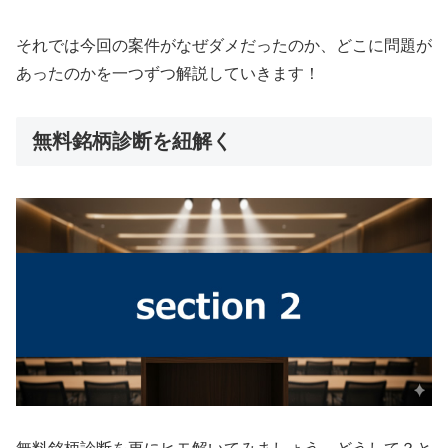
それでは今回の案件がなぜダメだったのか、どこに問題が
あったのかを一つずつ解説していきます！
無料銘柄診断を紐解く