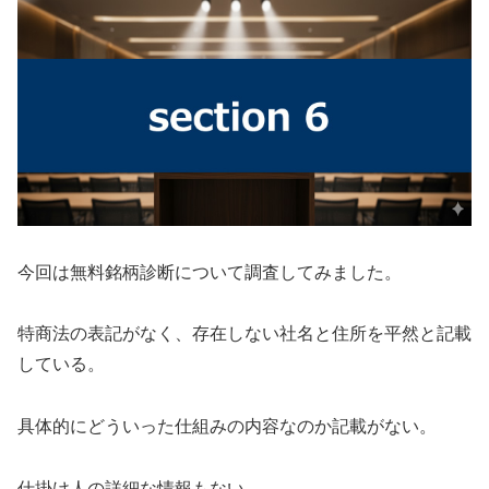
今回は
無料銘柄診断
について調査してみました。
特商法の表記がなく、存在しない社名と住所を平然と記載
している。
具体的にどういった仕組みの内容なのか記載がない。
仕掛け人の詳細な情報もない。