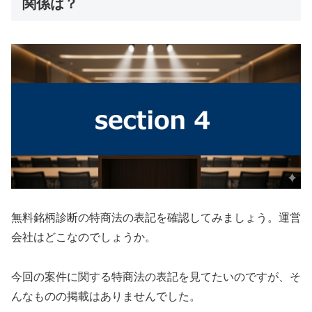
関係は？
無料銘柄診断の特商法の表記を確認してみましょう。運営
会社はどこなのでしょうか。
今回の案件に関する特商法の表記を見てたいのですが、そ
んなものの掲載はありませんでした。