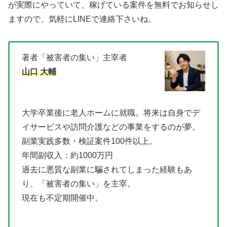
が実際にやっていて、稼げている案件を無料でお知らせし
ますので、気軽にLINEで連絡下さいね。
著者「被害者の集い」主宰者
山口 大輔
大学卒業後に老人ホームに就職。将来は自身でデ
イサービスや訪問介護などの事業をするのが夢。
副業実践多数・検証案件100件以上。
年間副収入：約1000万円
過去に悪質な副業に騙されてしまった経験もあ
り、「被害者の集い」を主宰。
現在も不定期開催中。