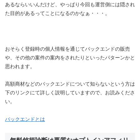
あるならいいんだけど、やっぱり今回も運営側には隠され
た目的があるってことになるのかなぁ・・・。
おそらく登録時の個人情報を通じてバックエンドの販売
や、その他の案件の案内をされたりといったパターンかと
思われます。
高額商材などのバックエンドについて知らないという方は
下のリンクにて詳しく説明していますので、お読みくださ
い。
バックエンドとは