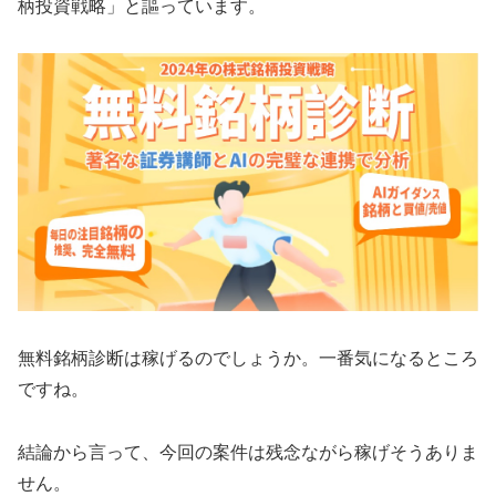
柄投資戦略」
と謳っています。
無料銘柄診断は稼げるのでしょうか。一番気になるところ
ですね。
結論から言って、
今回の案件は残念ながら稼げそうありま
せん。