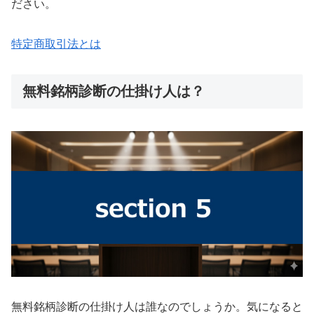
ださい。
特定商取引法とは
無料銘柄診断の仕掛け人は？
無料銘柄診断の仕掛け人は誰なのでしょうか。気になると